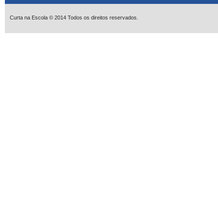
Curta na Escola © 2014 Todos os direitos reservados.