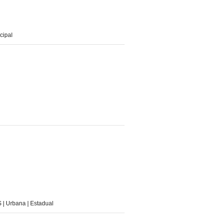
cipal
Urbana | Estadual