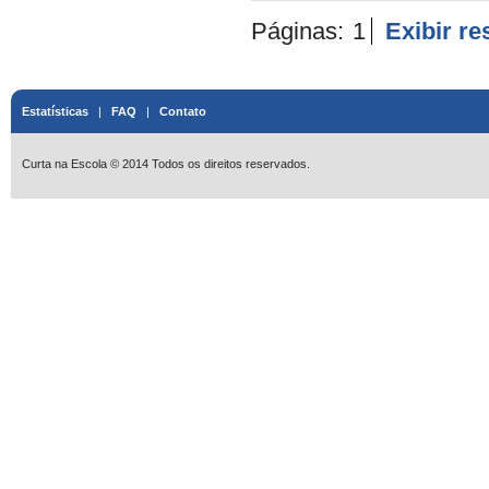
Páginas:
1
Exibir r
Estatísticas
|
FAQ
|
Contato
Curta na Escola © 2014 Todos os direitos reservados.