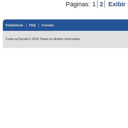
Páginas:
1
2
Exibir
Estatísticas
|
FAQ
|
Contato
Curta na Escola © 2014 Todos os direitos reservados.