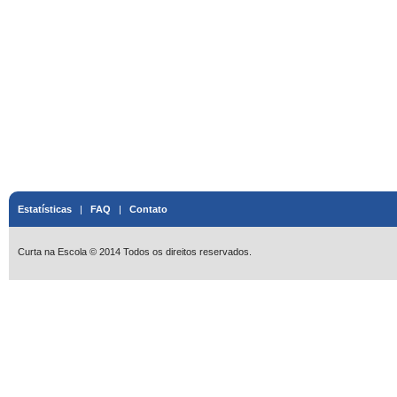
Estatísticas
|
FAQ
|
Contato
Curta na Escola © 2014 Todos os direitos reservados.