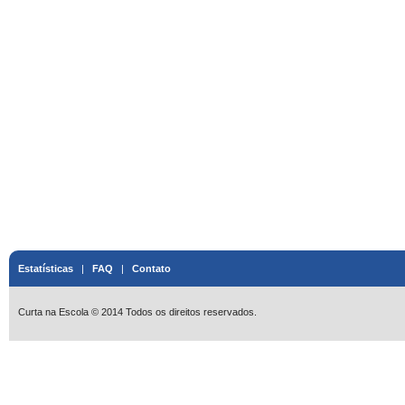
Estatísticas
|
FAQ
|
Contato
Curta na Escola © 2014 Todos os direitos reservados.