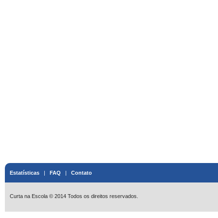
Estatísticas
|
FAQ
|
Contato
Curta na Escola © 2014 Todos os direitos reservados.