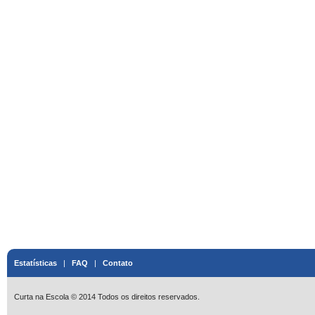
Estatísticas
|
FAQ
|
Contato
Curta na Escola © 2014 Todos os direitos reservados.