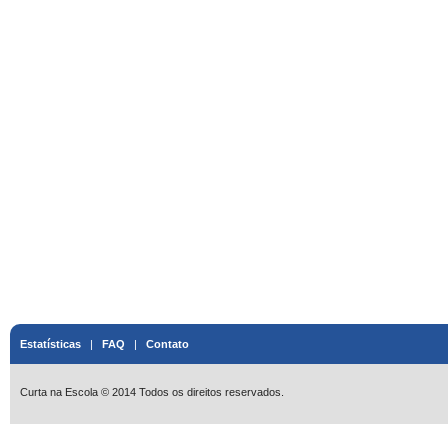
Estatísticas
|
FAQ
|
Contato
Curta na Escola © 2014 Todos os direitos reservados.