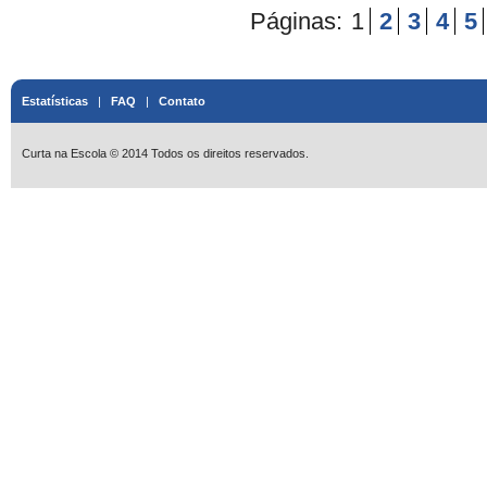
Páginas:
1
2
3
4
5
Estatísticas
|
FAQ
|
Contato
Curta na Escola © 2014 Todos os direitos reservados.