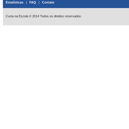
Estatísticas
|
FAQ
|
Contato
Curta na Escola © 2014 Todos os direitos reservados.