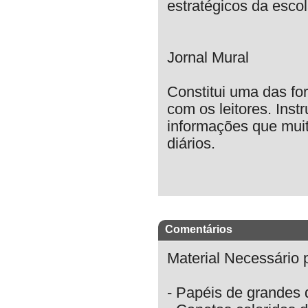
estratégicos da esco
Jornal Mural
Constitui uma das fo
com os leitores. Ins
informações que muit
diários.
Comentários
Material Necessário 
- Papéis de grandes