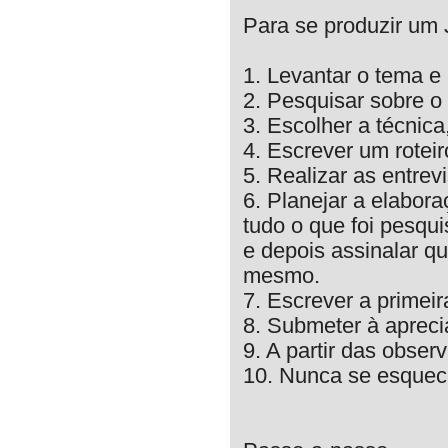
Para se produzir um 
1. Levantar o tema e
2. Pesquisar sobre o
3. Escolher a técnica
4. Escrever um roteir
5. Realizar as entrevi
6. Planejar a elabor
tudo o que foi pesqui
e depois assinalar q
mesmo.
7. Escrever a primeir
8. Submeter à apreci
9. A partir das obser
10. Nunca se esquece