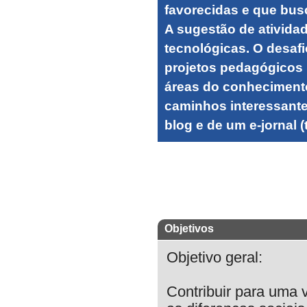
favorecidas e que bus
A sugestão de atividad
tecnológicas. O desafi
projetos pedagógicos 
áreas do conhecimento,
caminhos interessantes
blog e de um e-jornal
Objetivos
Objetivo geral:
Contribuir para uma v