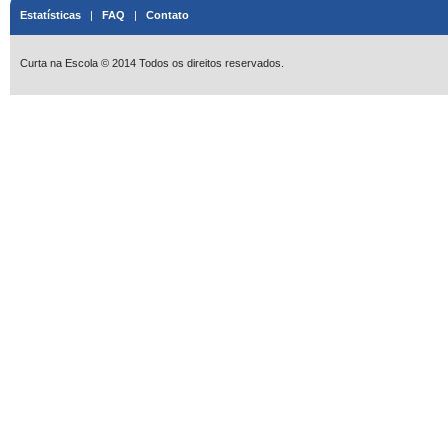
Estatísticas
|
FAQ
|
Contato
Curta na Escola © 2014 Todos os direitos reservados.