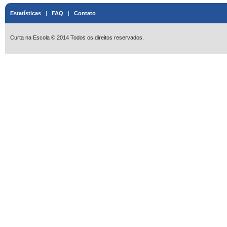
Estatísticas
|
FAQ
|
Contato
Curta na Escola © 2014 Todos os direitos reservados.