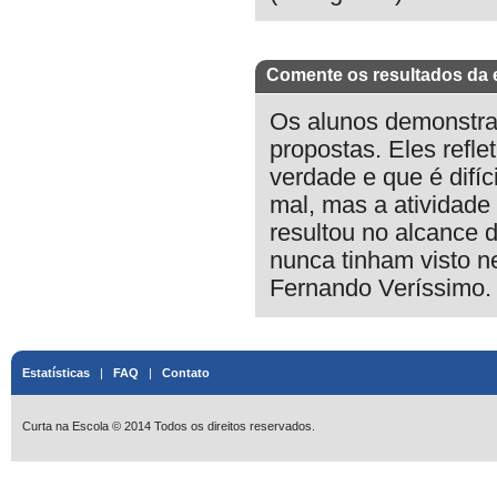
Comente os resultados da 
Os alunos demonstrar
propostas. Eles refle
verdade e que é difíc
mal, mas a atividade 
resultou no alcance d
nunca tinham visto n
Fernando Veríssimo.
Estatísticas
|
FAQ
|
Contato
Curta na Escola © 2014 Todos os direitos reservados.