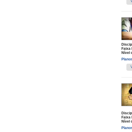
Discip
Faixa 
Nível 
Planos
Discip
Faixa 
Nível 
Planos