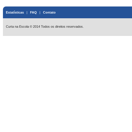
Estatísticas
|
FAQ
|
Contato
Curta na Escola © 2014 Todos os direitos reservados.