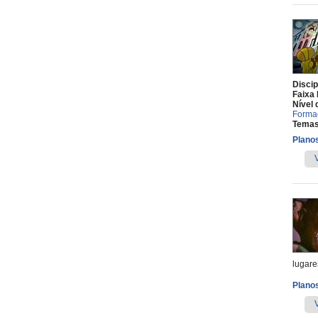
Discip
Faixa 
Nível 
Forma
Temas
Planos
lugare
Planos