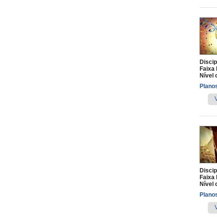
Discip
Faixa 
Nível 
Planos
Discip
Faixa 
Nível 
Planos