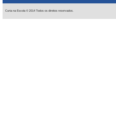
Curta na Escola © 2014 Todos os direitos reservados.