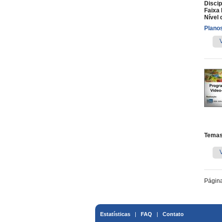
Discip
Faixa 
Nível 
Planos
Temas
Págin
Estatísticas
|
FAQ
|
Contato