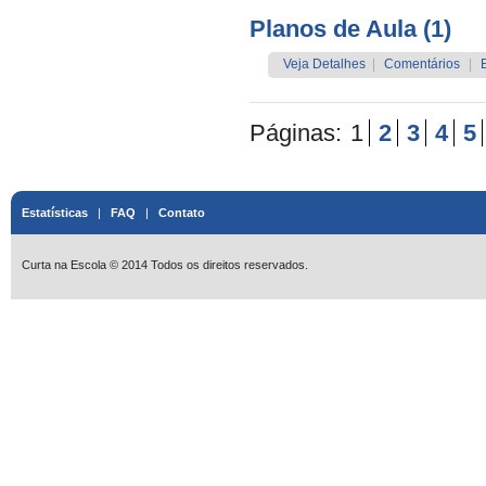
Planos de Aula (1)
Veja Detalhes
|
Comentários
|
Páginas:
1
2
3
4
5
Estatísticas
|
FAQ
|
Contato
Curta na Escola © 2014 Todos os direitos reservados.