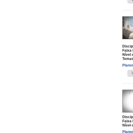
Discip
Faixa 
Nível 
Temas
Planos
Discip
Faixa 
Nível 
Planos