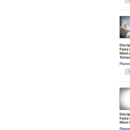
Discip
Faixa 
Nível 
Temas
Planos
Discip
Faixa 
Nível 
Planos