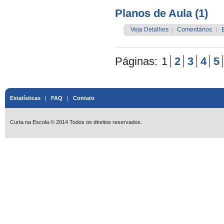
Planos de Aula (1)
Veja Detalhes
|
Comentários
|
Páginas:
1
2
3
4
5
Estatísticas
|
FAQ
|
Contato
Curta na Escola © 2014 Todos os direitos reservados.