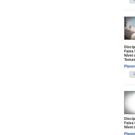
Discip
Faixa 
Nível 
Temas
Planos
Discip
Faixa 
Nível 
Planos