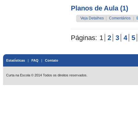
Planos de Aula (1)
Veja Detalhes
|
Comentários
|
Páginas:
1
2
3
4
5
Estatísticas
|
FAQ
|
Contato
Curta na Escola © 2014 Todos os direitos reservados.