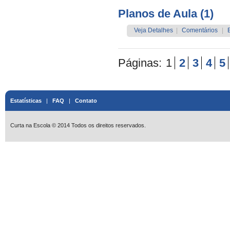
Planos de Aula (1)
Veja Detalhes
|
Comentários
|
Páginas:
1
2
3
4
5
Estatísticas
|
FAQ
|
Contato
Curta na Escola © 2014 Todos os direitos reservados.