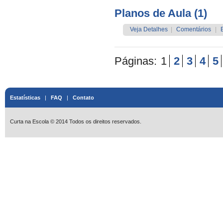
Planos de Aula (1)
Veja Detalhes
|
Comentários
|
Páginas:
1
2
3
4
5
Estatísticas
|
FAQ
|
Contato
Curta na Escola © 2014 Todos os direitos reservados.