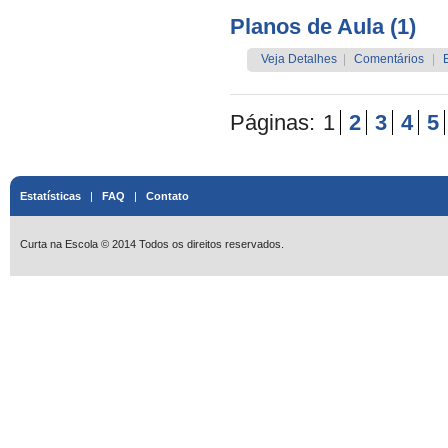
Planos de Aula (1)
Veja Detalhes
|
Comentários
|
Páginas:
1
2
3
4
5
Estatísticas
|
FAQ
|
Contato
Curta na Escola © 2014 Todos os direitos reservados.