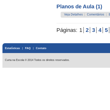
Planos de Aula (1)
Veja Detalhes
|
Comentários
|
Páginas:
1
2
3
4
5
Estatísticas
|
FAQ
|
Contato
Curta na Escola © 2014 Todos os direitos reservados.