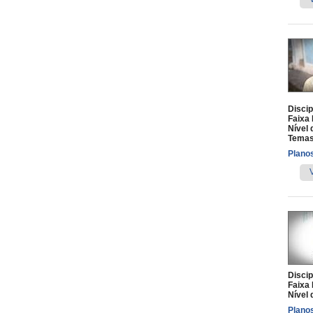
Discip
Faixa 
Nível 
Temas
Planos
Discip
Faixa 
Nível 
Planos