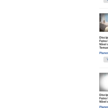
Discip
Faixa 
Nível 
Temas
Planos
Discip
Faixa 
Nível 
Planos