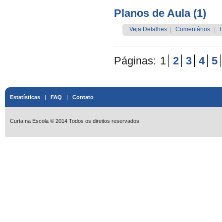
Planos de Aula (1)
Veja Detalhes
|
Comentários
|
Páginas:
1
2
3
4
5
Estatísticas
|
FAQ
|
Contato
Curta na Escola © 2014 Todos os direitos reservados.