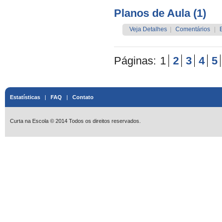
Planos de Aula (1)
Veja Detalhes
|
Comentários
|
Páginas:
1
2
3
4
5
Estatísticas
|
FAQ
|
Contato
Curta na Escola © 2014 Todos os direitos reservados.