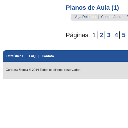
Planos de Aula (1)
Veja Detalhes
|
Comentários
|
Páginas:
1
2
3
4
5
Estatísticas
|
FAQ
|
Contato
Curta na Escola © 2014 Todos os direitos reservados.