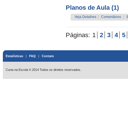
Planos de Aula (1)
Veja Detalhes
|
Comentários
|
Páginas:
1
2
3
4
5
Estatísticas
|
FAQ
|
Contato
Curta na Escola © 2014 Todos os direitos reservados.