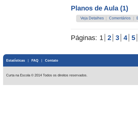
Planos de Aula (1)
Veja Detalhes
|
Comentários
|
Páginas:
1
2
3
4
5
Estatísticas
|
FAQ
|
Contato
Curta na Escola © 2014 Todos os direitos reservados.