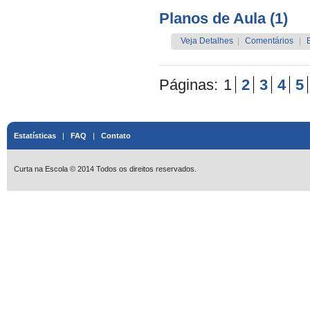
Planos de Aula (1)
Veja Detalhes
|
Comentários
|
Páginas:
1
2
3
4
5
Estatísticas
|
FAQ
|
Contato
Curta na Escola © 2014 Todos os direitos reservados.