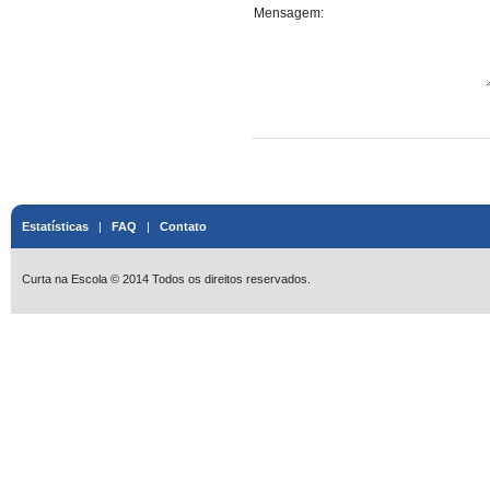
Mensagem:
Estatísticas
|
FAQ
|
Contato
Curta na Escola © 2014 Todos os direitos reservados.