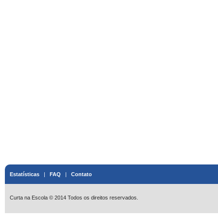
Estatísticas
|
FAQ
|
Contato
Curta na Escola © 2014 Todos os direitos reservados.