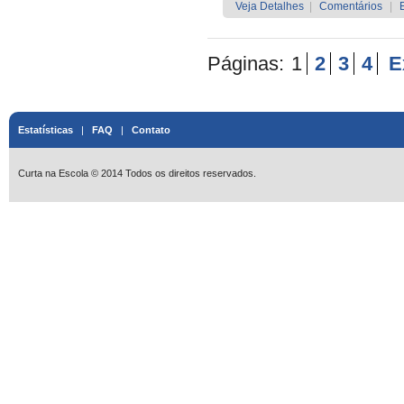
Veja Detalhes
|
Comentários
|
Páginas:
1
2
3
4
E
Estatísticas
|
FAQ
|
Contato
Curta na Escola © 2014 Todos os direitos reservados.